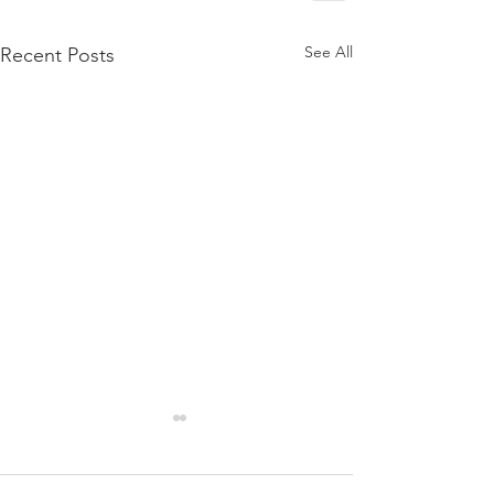
See All
Recent Posts