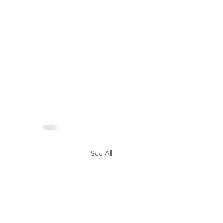
See All