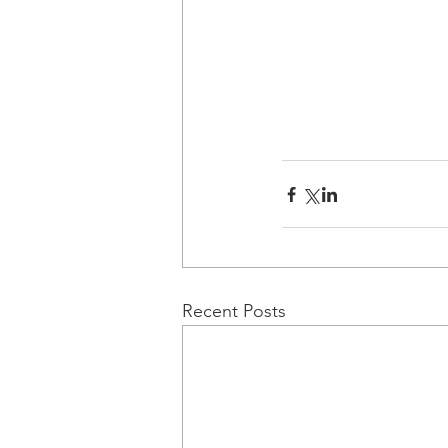
Recent Posts