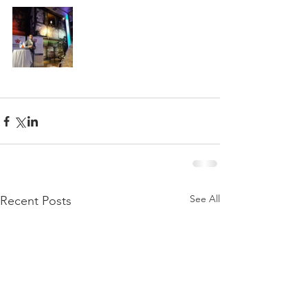
See All
Recent Posts