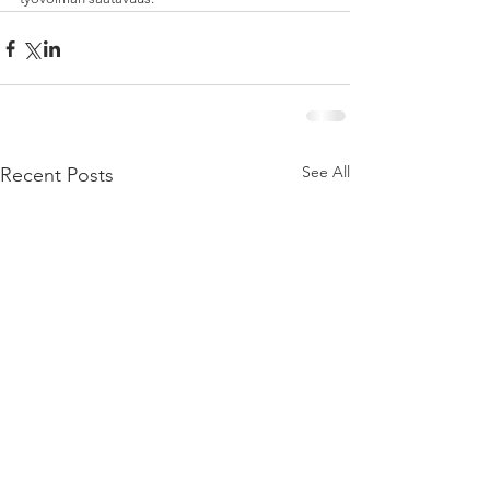
See All
Recent Posts