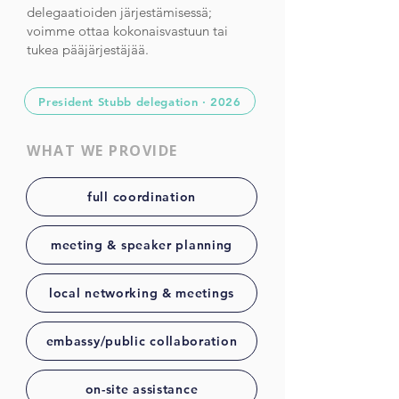
delegaatioiden järjestämisessä;
voimme ottaa kokonaisvastuun tai
tukea pääjärjestäjää.
President Stubb delegation · 2026
WHAT WE PROVIDE
full coordination
meeting & speaker planning
local networking & meetings
embassy/public collaboration
on-site assistance