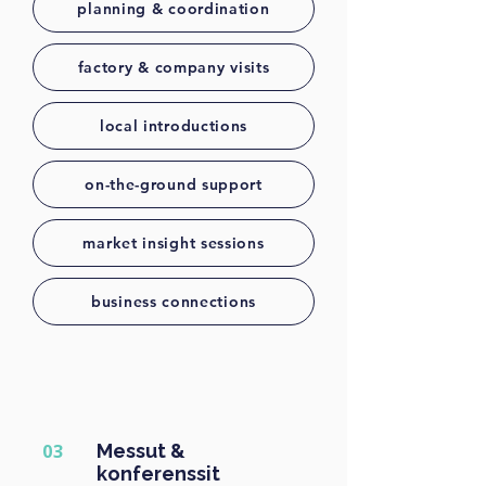
planning & coordination
factory & company visits
local introductions
on-the-ground support
market insight sessions
business connections
03
Messut &
konferenssit