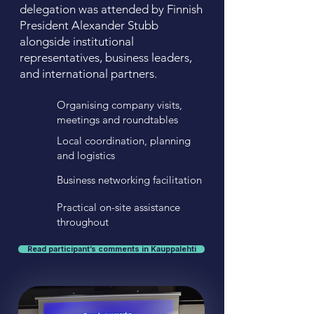
delegation was attended by Finnish
President Alexander Stubb
alongside institutional
representatives, business leaders,
and international partners.
Organising company visits,
meetings and roundtables
Local coordination, planning
and logistics
Business networking facilitation
Practical on-site assistance
throughout
Read participant’s comments in Kauppalehti