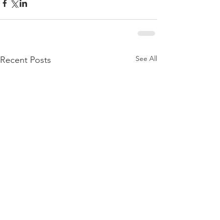
See All
Recent Posts