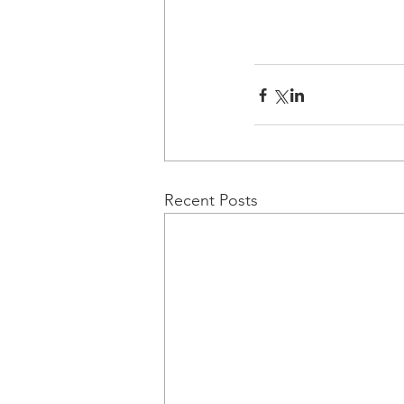
Recent Posts