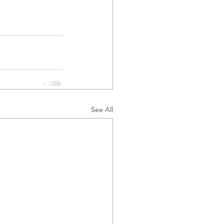
See All