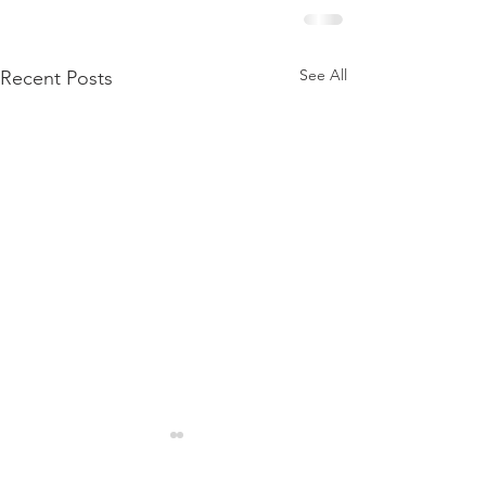
See All
Recent Posts