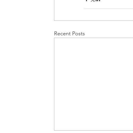
Recent Posts