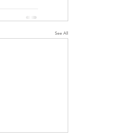
See All