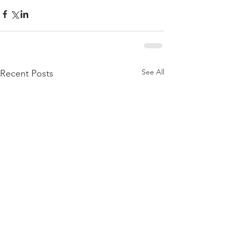
See All
Recent Posts