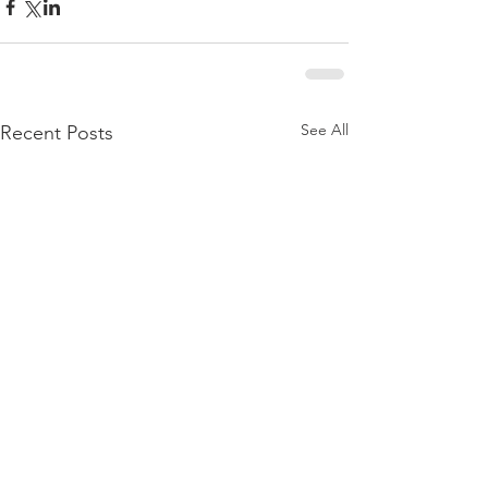
See All
Recent Posts