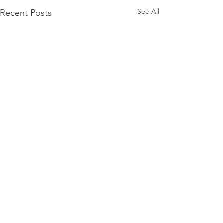
See All
Recent Posts
Comments