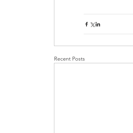
Recent Posts