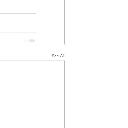
See All