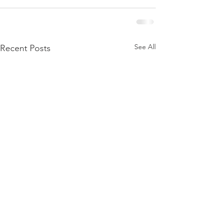
See All
Recent Posts