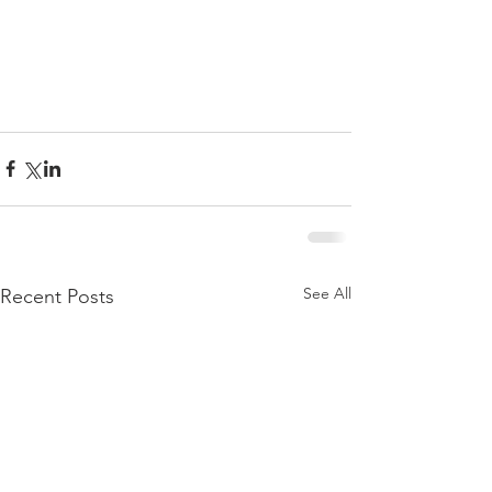
See All
Recent Posts