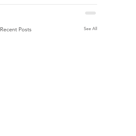
See All
Recent Posts