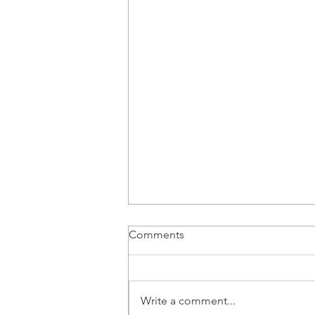
Comments
Write a comment...