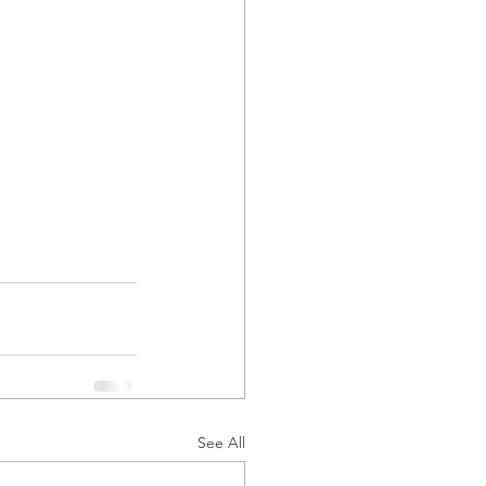
See All