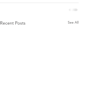
See All
Recent Posts