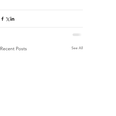
See All
Recent Posts